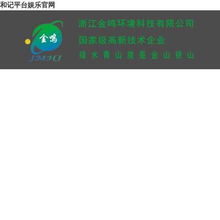
和记平台娱乐官网
网站首页
关于和