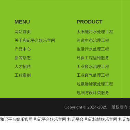
MENU
PRODUCT
网站首页
太阳能污水处理工程
关于和记平台娱乐官网
河道生态治理工程
产品中心
生活污水处理工程
新闻动态
环保工程运维服务
人才招聘
工业废水治理工程
工程案例
工业废气处理工程
垃圾渗滤液处理工程
规划与设计类服务
Copyright © 2024-2025 
和记平台娱乐官网
和记平台娱乐官网
和记平台
和记怡情娱乐官网
和记