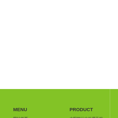
上一篇：
浙江省余杭区农污规划与设计
下一篇：
浙江省诸暨市农村环境连片整治项目规划与设
MENU
PRODUCT