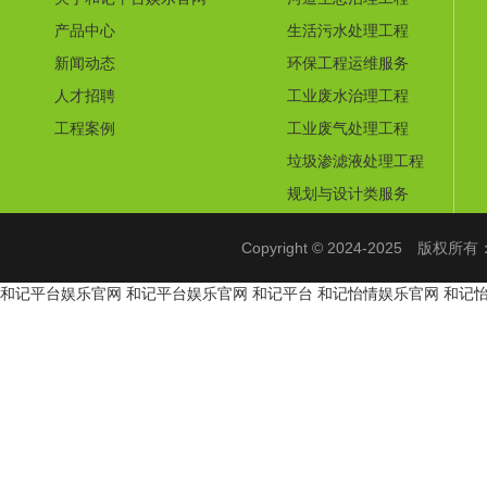
产品中心
生活污水处理工程
新闻动态
环保工程运维服务
人才招聘
工业废水治理工程
工程案例
工业废气处理工程
垃圾渗滤液处理工程
规划与设计类服务
Copyright © 2024-2025 
和记平台娱乐官网
和记平台娱乐官网
和记平台
和记怡情娱乐官网
和记